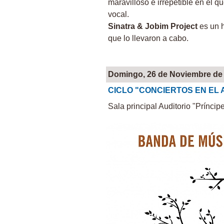
maravilloso e irrepetible en el 
vocal.
Sinatra & Jobim Project
es un h
que lo llevaron a cabo.
Domingo, 26 de Noviembre de
CICLO "CONCIERTOS EN EL 
Sala principal Auditorio "Príncip