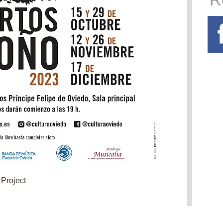
 Project