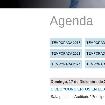
Agenda
TEMPORADA 2018
TEMPORAD
TEMPORADA 2021
TEMPORAD
TEMPORADA 2024
TEMPORAD
Domingo, 17 de Diciembre de 
CICLO "CONCIERTOS EN EL 
Sala principal Auditorio "Príncip