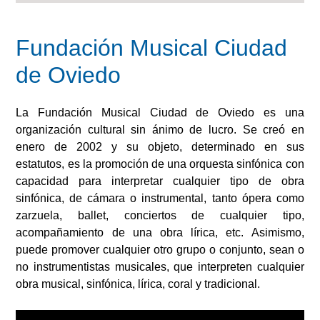
Fundación Musical Ciudad
de Oviedo
La Fundación Musical Ciudad de Oviedo es una
organización cultural sin ánimo de lucro. Se creó en
enero de 2002 y su objeto, determinado en sus
estatutos, es la promoción de una orquesta sinfónica con
capacidad para interpretar cualquier tipo de obra
sinfónica, de cámara o instrumental, tanto ópera como
zarzuela, ballet, conciertos de cualquier tipo,
acompañamiento de una obra lírica, etc. Asimismo,
puede promover cualquier otro grupo o conjunto, sean o
no instrumentistas musicales, que interpreten cualquier
obra musical, sinfónica, lírica, coral y tradicional.