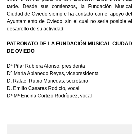
tarde. Desde sus comienzos, la Fundación Musical
Ciudad de Oviedo siempre ha contado con el apoyo del
Ayuntamiento de Oviedo, sin el cual no sería posible el
desarrollo de su actividad.
PATRONATO DE LA FUNDACIÓN MUSICAL CIUDAD
DE OVIEDO
Dª Pilar Rubiera Alonso, presidenta
Dª María Ablanedo Reyes, vicepresidenta
D. Rafael Rubio Muriedas, secretario
D. Emilio Casares Rodicio, vocal
Dª Mª Encina Cortizo Rodríguez, vocal