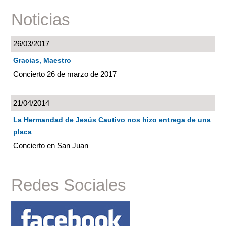
Noticias
26/03/2017
Gracias, Maestro
Concierto 26 de marzo de 2017
21/04/2014
La Hermandad de Jesús Cautivo nos hizo entrega de una
placa
Concierto en San Juan
Redes Sociales