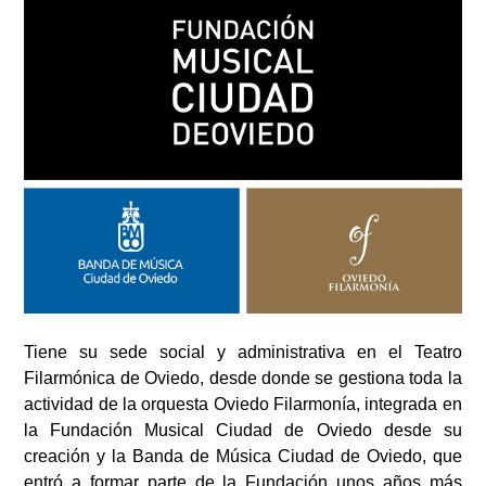
Tiene su sede social y administrativa en el Teatro
Filarmónica de Oviedo, desde donde se gestiona toda la
actividad de la orquesta Oviedo Filarmonía, integrada en
la Fundación Musical Ciudad de Oviedo desde su
creación y la Banda de Música Ciudad de Oviedo, que
entró a formar parte de la Fundación unos años más