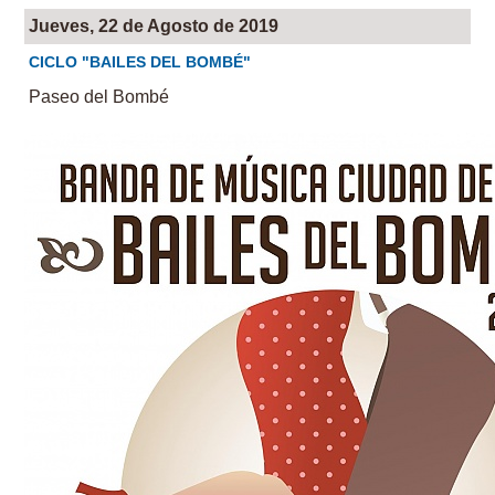
Jueves, 22 de Agosto de 2019
CICLO "BAILES DEL BOMBÉ"
Paseo del Bombé