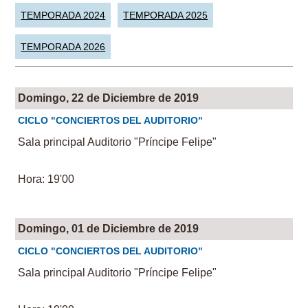
TEMPORADA 2024
TEMPORADA 2025
TEMPORADA 2026
Domingo, 22 de Diciembre de 2019
CICLO "CONCIERTOS DEL AUDITORIO"
Sala principal Auditorio "Príncipe Felipe"
Hora: 19'00
Domingo, 01 de Diciembre de 2019
CICLO "CONCIERTOS DEL AUDITORIO"
Sala principal Auditorio "Príncipe Felipe"