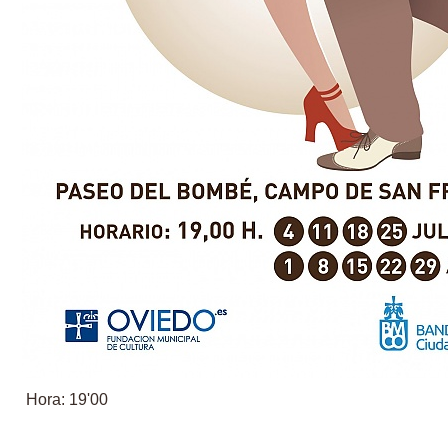
Hora: 19'00