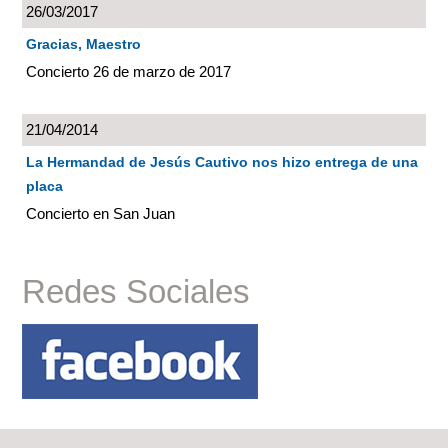
26/03/2017
Gracias, Maestro
Concierto 26 de marzo de 2017
21/04/2014
La Hermandad de Jesús Cautivo nos hizo entrega de una
placa
Concierto en San Juan
Redes Sociales