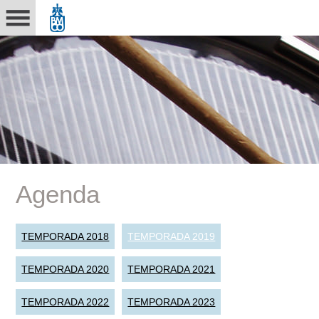
Agenda
TEMPORADA 2018
TEMPORADA 2019
TEMPORADA 2020
TEMPORADA 2021
TEMPORADA 2022
TEMPORADA 2023