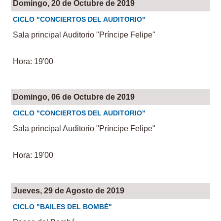
Domingo, 20 de Octubre de 2019
CICLO "CONCIERTOS DEL AUDITORIO"
Sala principal Auditorio "Príncipe Felipe"
Hora: 19'00
Domingo, 06 de Octubre de 2019
CICLO "CONCIERTOS DEL AUDITORIO"
Sala principal Auditorio "Príncipe Felipe"
Hora: 19'00
Jueves, 29 de Agosto de 2019
CICLO "BAILES DEL BOMBÉ"