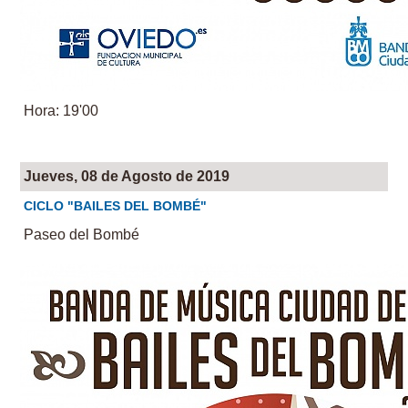
Hora: 19'00
Jueves, 08 de Agosto de 2019
CICLO "BAILES DEL BOMBÉ"
Paseo del Bombé