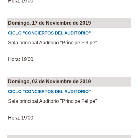
Hora: 19'00
Domingo, 17 de Noviembre de 2019
CICLO "CONCIERTOS DEL AUDITORIO"
Sala principal Auditorio "Príncipe Felipe"
Hora: 19'00
Domingo, 03 de Noviembre de 2019
CICLO "CONCIERTOS DEL AUDITORIO"
Sala principal Auditorio "Príncipe Felipe"
Hora: 19'00