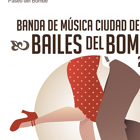
Paseo del Bombé