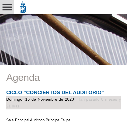
Agenda
CICLO "CONCIERTOS DEL AUDITORIO"
Domingo, 15 de Noviembre de 2020
Han pasado 8 meses y
21 días
Sala Principal Auditorio Príncipe Felipe