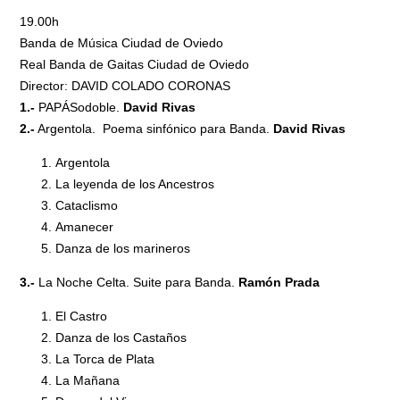
19.00h
Banda de Música Ciudad de Oviedo
Real Banda de Gaitas Ciudad de Oviedo
Director: DAVID COLADO CORONAS
1.-
PAPÁSodoble.
David Rivas
2.-
Argentola. Poema sinfónico para Banda.
David Rivas
Argentola
La leyenda de los Ancestros
Cataclismo
Amanecer
Danza de los marineros
3.-
La Noche Celta. Suite para Banda.
Ramón Prada
El Castro
Danza de los Castaños
La Torca de Plata
La Mañana